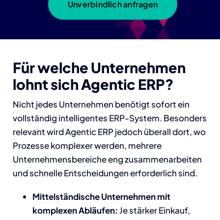
Unverbindlich anfragen
Für welche Unternehmen
lohnt sich Agentic ERP?
Nicht jedes Unternehmen benötigt sofort ein
vollständig intelligentes ERP-System. Besonders
relevant wird Agentic ERP jedoch überall dort, wo
Prozesse komplexer werden, mehrere
Unternehmensbereiche eng zusammenarbeiten
und schnelle Entscheidungen erforderlich sind.
Mittelständische Unternehmen mit
komplexen Abläufen:
Je stärker Einkauf,