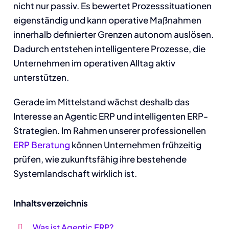
nicht nur passiv. Es bewertet Prozesssituationen
eigenständig und kann operative Maßnahmen
innerhalb definierter Grenzen autonom auslösen.
Dadurch entstehen intelligentere Prozesse, die
Unternehmen im operativen Alltag aktiv
unterstützen.
Gerade im Mittelstand wächst deshalb das
Interesse an Agentic ERP und intelligenten ERP-
Strategien. Im Rahmen unserer professionellen
ERP Beratung
können Unternehmen frühzeitig
prüfen, wie zukunftsfähig ihre bestehende
Systemlandschaft wirklich ist.
Inhaltsverzeichnis
Was ist Agentic ERP?