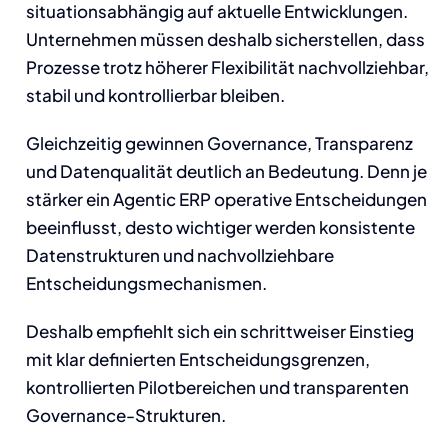
situationsabhängig auf aktuelle Entwicklungen.
Unternehmen müssen deshalb sicherstellen, dass
Prozesse trotz höherer Flexibilität nachvollziehbar,
stabil und kontrollierbar bleiben.
Gleichzeitig gewinnen Governance, Transparenz
und Datenqualität deutlich an Bedeutung. Denn je
stärker ein Agentic ERP operative Entscheidungen
beeinflusst, desto wichtiger werden konsistente
Datenstrukturen und nachvollziehbare
Entscheidungsmechanismen.
Deshalb empfiehlt sich ein schrittweiser Einstieg
mit klar definierten Entscheidungsgrenzen,
kontrollierten Pilotbereichen und transparenten
Governance-Strukturen.