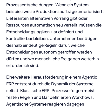
Prozessentscheidungen. Wenn ein System
beispielsweise Produktionsaufträge umpriorisiert,
Lieferanten alternativen Vorrang gibt oder
Ressourcen automatisch neu verteilt, müssen die
Entscheidungslogiken klar definiert und
kontrollierbar bleiben. Unternehmen benötigen
deshalb eindeutige Regeln dafür, welche
Entscheidungen autonom getroffen werden
dürfen und wo menschliche Freigaben weiterhin
erforderlich sind.
Eine weitere Herausforderung in einem Agentic
ERP entsteht durch die Dynamik der Systeme
selbst. Klassische ERP-Prozesse folgen meist
festen Regeln und klar definierten Workflows.
Agentische Systeme reagieren dagegen