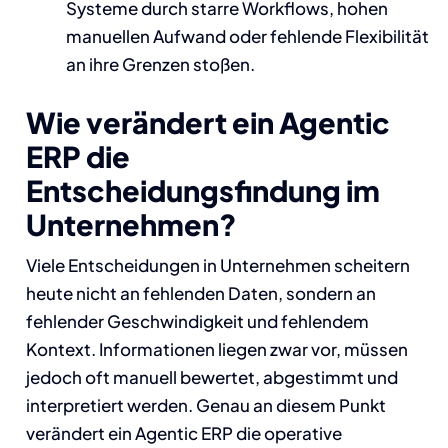
Systeme durch starre Workflows, hohen
manuellen Aufwand oder fehlende Flexibilität
an ihre Grenzen stoßen.
Wie verändert ein Agentic
ERP die
Entscheidungsfindung im
Unternehmen?
Viele Entscheidungen in Unternehmen scheitern
heute nicht an fehlenden Daten, sondern an
fehlender Geschwindigkeit und fehlendem
Kontext. Informationen liegen zwar vor, müssen
jedoch oft manuell bewertet, abgestimmt und
interpretiert werden. Genau an diesem Punkt
verändert ein Agentic ERP die operative