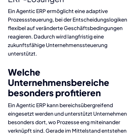
Ein Agentic ERP ermöglicht eine adaptive
Prozesssteuerung, bei der Entscheidungslogiken
flexibel auf veränderte Geschäftsbedingungen
reagieren. Dadurch wird langfristig eine
zukunftsfähige Unternehmenssteuerung
unterstützt.
Welche
Unternehmensbereiche
besonders profitieren
Ein Agentic ERP kann bereichsübergreifend
eingesetzt werden und unterstützt Unternehmen
besonders dort, wo Prozesse eng miteinander
verknüpft sind. Gerade im Mittelstand entstehen