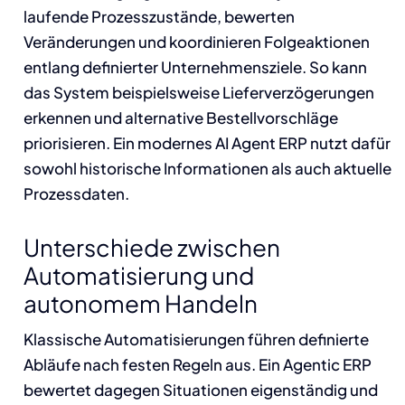
laufende Prozesszustände, bewerten
Veränderungen und koordinieren Folgeaktionen
entlang definierter Unternehmensziele. So kann
das System beispielsweise Lieferverzögerungen
erkennen und alternative Bestellvorschläge
priorisieren. Ein modernes AI Agent ERP nutzt dafür
sowohl historische Informationen als auch aktuelle
Prozessdaten.
Unterschiede zwischen
Automatisierung und
autonomem Handeln
Klassische Automatisierungen führen definierte
Abläufe nach festen Regeln aus. Ein Agentic ERP
bewertet dagegen Situationen eigenständig und