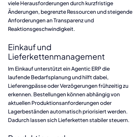
viele Herausforderungen durch kurzfristige
Änderungen, begrenzte Ressourcen und steigende
Anforderungen an Transparenz und
Reaktionsgeschwindigkeit.
Einkauf und
Lieferkettenmanagement
Im Einkauf unterstützt ein Agentic ERP die
laufende Bedarfsplanung und hilft dabei,
Lieferengpässe oder Verzögerungen frühzeitig zu
erkennen. Bestellungen können abhängig von
aktuellen Produktionsanforderungen oder
Lagerbeständen automatisch priorisiert werden.
Dadurch lassen sich Lieferketten stabiler steuern.