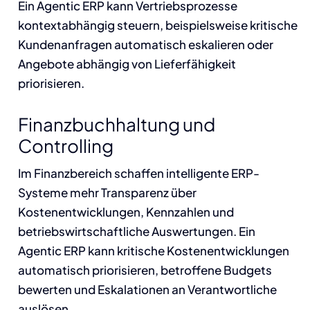
Ein Agentic ERP kann Vertriebsprozesse
kontextabhängig steuern, beispielsweise kritische
Kundenanfragen automatisch eskalieren oder
Angebote abhängig von Lieferfähigkeit
priorisieren.
Finanzbuchhaltung und
Controlling
Im Finanzbereich schaffen intelligente ERP-
Systeme mehr Transparenz über
Kostenentwicklungen, Kennzahlen und
betriebswirtschaftliche Auswertungen. Ein
Agentic ERP kann kritische Kostenentwicklungen
automatisch priorisieren, betroffene Budgets
bewerten und Eskalationen an Verantwortliche
auslösen.