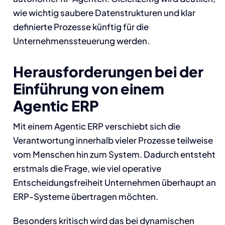
wie wichtig saubere Datenstrukturen und klar
definierte Prozesse künftig für die
Unternehmenssteuerung werden.
Herausforderungen bei der
Einführung von einem
Agentic ERP
Mit einem Agentic ERP verschiebt sich die
Verantwortung innerhalb vieler Prozesse teilweise
vom Menschen hin zum System. Dadurch entsteht
erstmals die Frage, wie viel operative
Entscheidungsfreiheit Unternehmen überhaupt an
ERP-Systeme übertragen möchten.
Besonders kritisch wird das bei dynamischen