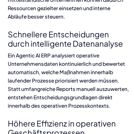
Ressourcen gezielter einsetzen und interne
Abläufe besser steuern.
Schnellere Entscheidungen
durch intelligente Datenanalyse
Ein Agentic AI ERP analysiert operative
Unternehmensdaten kontinuierlich und bewertet
automatisch, welche Maßnahmen innerhalb
laufender Prozesse priorisiert werden müssen.
Statt umfangreiche Reports manuell auszuwerten,
entstehen Entscheidungsgrundlagen direkt
innerhalb des operativen Prozesskontexts.
Höhere Effizienz in operativen
Geschäftsprozessen