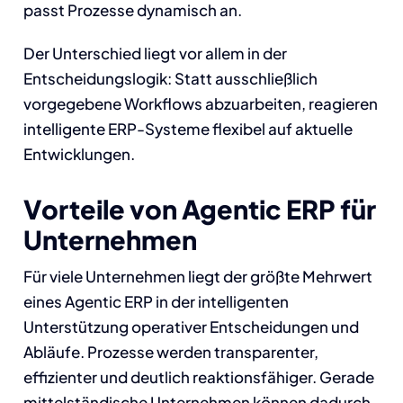
passt Prozesse dynamisch an.
Der Unterschied liegt vor allem in der
Entscheidungslogik: Statt ausschließlich
vorgegebene Workflows abzuarbeiten, reagieren
intelligente ERP-Systeme flexibel auf aktuelle
Entwicklungen.
Vorteile von Agentic ERP für
Unternehmen
Für viele Unternehmen liegt der größte Mehrwert
eines Agentic ERP in der intelligenten
Unterstützung operativer Entscheidungen und
Abläufe. Prozesse werden transparenter,
effizienter und deutlich reaktionsfähiger. Gerade
mittelständische Unternehmen können dadurch