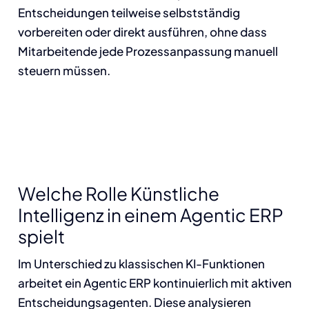
Entscheidungen teilweise selbstständig
vorbereiten oder direkt ausführen, ohne dass
Mitarbeitende jede Prozessanpassung manuell
steuern müssen.
Welche Rolle Künstliche
Intelligenz in einem Agentic ERP
spielt
Im Unterschied zu klassischen KI-Funktionen
arbeitet ein Agentic ERP kontinuierlich mit aktiven
Entscheidungsagenten. Diese analysieren