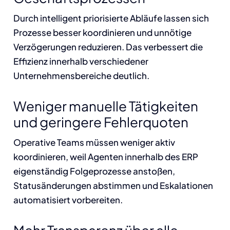
Durch intelligent priorisierte Abläufe lassen sich
Prozesse besser koordinieren und unnötige
Verzögerungen reduzieren. Das verbessert die
Effizienz innerhalb verschiedener
Unternehmensbereiche deutlich.
Weniger manuelle Tätigkeiten
und geringere Fehlerquoten
Operative Teams müssen weniger aktiv
koordinieren, weil Agenten innerhalb des ERP
eigenständig Folgeprozesse anstoßen,
Statusänderungen abstimmen und Eskalationen
automatisiert vorbereiten.