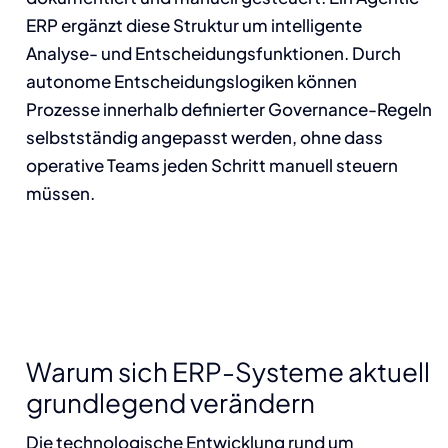
ERP ergänzt diese Struktur um intelligente
Analyse- und Entscheidungsfunktionen. Durch
autonome Entscheidungslogiken können
Prozesse innerhalb definierter Governance-Regeln
selbstständig angepasst werden, ohne dass
operative Teams jeden Schritt manuell steuern
müssen.
Warum sich ERP-Systeme aktuell
grundlegend verändern
Die technologische Entwicklung rund um