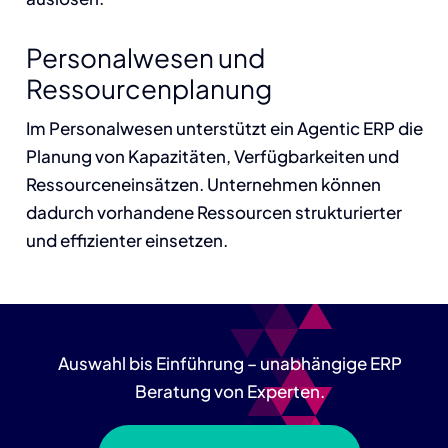
Personalwesen und
Ressourcenplanung
Im Personalwesen unterstützt ein Agentic ERP die
Planung von Kapazitäten, Verfügbarkeiten und
Ressourceneinsätzen. Unternehmen können
dadurch vorhandene Ressourcen strukturierter
und effizienter einsetzen.
Auswahl bis Einführung – unabhängige ERP
Beratung von Experten.