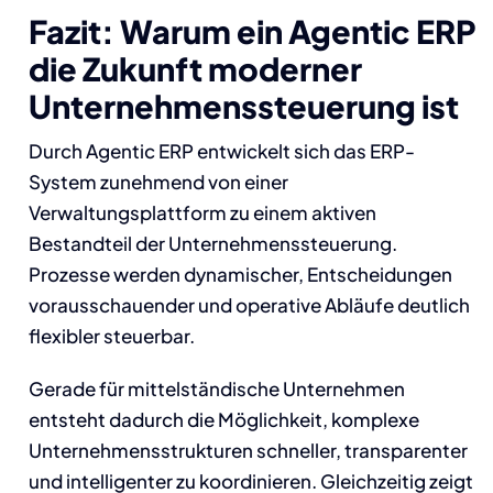
Fazit: Warum ein Agentic ERP
die Zukunft moderner
Unternehmenssteuerung ist
Durch Agentic ERP entwickelt sich das ERP-
System zunehmend von einer
Verwaltungsplattform zu einem aktiven
Bestandteil der Unternehmenssteuerung.
Prozesse werden dynamischer, Entscheidungen
vorausschauender und operative Abläufe deutlich
flexibler steuerbar.
Gerade für mittelständische Unternehmen
entsteht dadurch die Möglichkeit, komplexe
Unternehmensstrukturen schneller, transparenter
und intelligenter zu koordinieren. Gleichzeitig zeigt