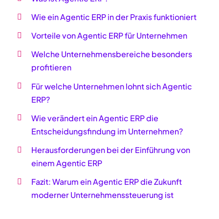
Wie ein Agentic ERP in der Praxis funktioniert
Vorteile von Agentic ERP für Unternehmen
Welche Unternehmensbereiche besonders
profitieren
Für welche Unternehmen lohnt sich Agentic
ERP?
Wie verändert ein Agentic ERP die
Entscheidungsfindung im Unternehmen?
Herausforderungen bei der Einführung von
einem Agentic ERP
Fazit: Warum ein Agentic ERP die Zukunft
moderner Unternehmenssteuerung ist