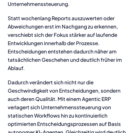
Unternehmenssteuerung.
Statt wochenlang Reports auszuwerten oder
Abweichungen erst im Nachgang zu erkennen,
verschiebt sich der Fokus stärker auf laufende
Entwicklungen innerhalb der Prozesse.
Entscheidungen entstehen dadurch näher am
tatsächlichen Geschehen und deutlich früher im
Ablauf.
Dadurch verändert sich nicht nur die
Geschwindigkeit von Entscheidungen, sondern
auch deren Qualität. Mit einem Agentic ERP
verlagert sich Unternehmenssteuerung von
statischen Workflows hin zu kontinuierlich
optimierten Entscheidungsprozessen auf Basis
autonomer KI-Agenten. Gleichzeitig wird deutlich,