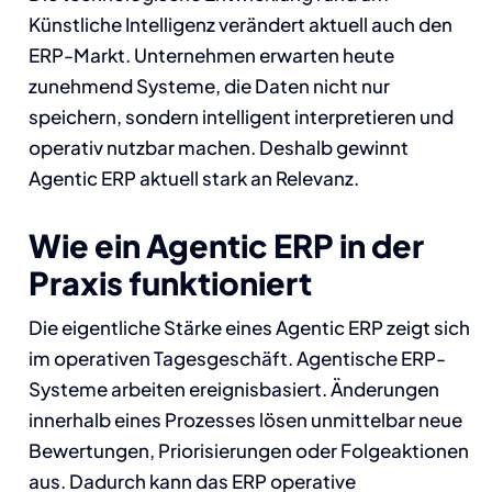
Künstliche Intelligenz verändert aktuell auch den
ERP-Markt. Unternehmen erwarten heute
zunehmend Systeme, die Daten nicht nur
speichern, sondern intelligent interpretieren und
operativ nutzbar machen. Deshalb gewinnt
Agentic ERP aktuell stark an Relevanz.
Wie ein Agentic ERP in der
Praxis funktioniert
Die eigentliche Stärke eines Agentic ERP zeigt sich
im operativen Tagesgeschäft. Agentische ERP-
Systeme arbeiten ereignisbasiert. Änderungen
innerhalb eines Prozesses lösen unmittelbar neue
Bewertungen, Priorisierungen oder Folgeaktionen
aus. Dadurch kann das ERP operative