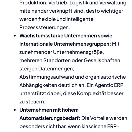
Produktion, Vertrieb, Logistik und Verwaltung
miteinander verknüpft sind, desto wichtiger
werden flexible und intelligente
Prozesssteuerungen.
Wachstumsstarke Unternehmen sowie
internationale Unternehmensgruppen:
Mit
zunehmender Unternehmensgröße,
mehreren Standorten oder Gesellschaften
steigen Datenmengen,
Abstimmungsaufwand und organisatorische
Abhängigkeiten deutlich an. Ein Agentic ERP
unterstützt dabei, diese Komplexität besser
zu steuern.
Unternehmen mit hohem
Automatisierungsbedarf:
Die Vorteile werden
besonders sichtbar, wenn klassische ERP-